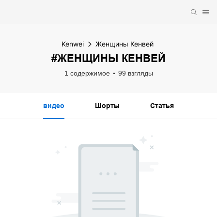
Kenwei
Женщины Кенвей
#ЖЕНЩИНЫ КЕНВЕЙ
1 содержимое
99 взгляды
видео
Шорты
Статья