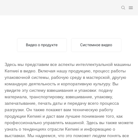
ВИДЕО О ПРОДУКТЕ
Видео о продукте
Системное видео
Здесь мы представим все аспекты интеллектуальной машины
Kenwei в видео. Включая нашу продукцию, процесс работы
упаковочной системы, рабочую среду в мастерской, другую
командную деятельность и корпоративную культуру. Вы
увидите эту систему взвешивания и упаковки: подачу
материала, транспортировку, взвешивание, упаковку,
запечатывание, печать даты и передачу всего процесса
разгрузки. Он также покажет вам техническую работу
продукции Kenwei и даст вам лучшее понимание того, как
профессионально управлять машиной. Здесь вы также можете
узнать о тенденциях отрасли Kenwei и информацию о
выставках. Мы надеемся, что это поможет людям понять все