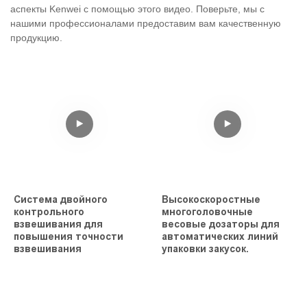
аспекты Kenwei с помощью этого видео. Поверьте, мы с
нашими профессионалами предоставим вам качественную
продукцию.
Система двойного
Высокоскоростные
контрольного
многоголовочные
взвешивания для
весовые дозаторы для
повышения точности
автоматических линий
взвешивания
упаковки закусок.