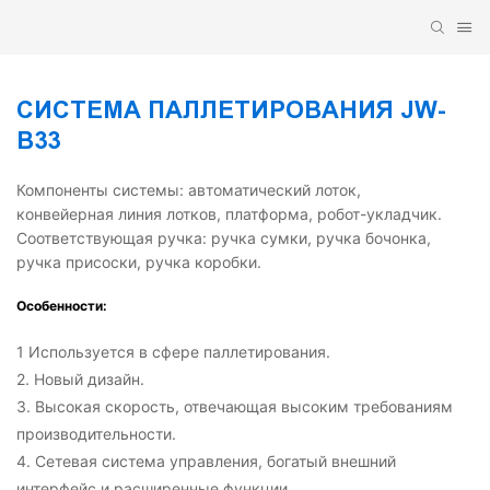
СИСТЕМА ПАЛЛЕТИРОВАНИЯ JW-
B33
Компоненты системы: автоматический лоток,
конвейерная линия лотков, платформа, робот-укладчик.
Соответствующая ручка: ручка сумки, ручка бочонка,
ручка присоски, ручка коробки.
Особенности:
1 Используется в сфере паллетирования.
2. Новый дизайн.
3. Высокая скорость, отвечающая высоким требованиям
производительности.
4. Сетевая система управления, богатый внешний
интерфейс и расширенные функции.