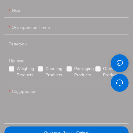
Имя
Электронная Почта
Телефон
Продукт
Weighing
Counting
Packaging
Other
Products
Products
Products
Products
Содержание
Отправить Запрос Сейчас