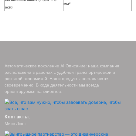
мм²
оси)
Автоматическое поколение AI Описание: наша компания
расположена в районах с удобной транспортировкой и
развитой экономикой. Наши продукты поставляются
своевременно. В ходе деятельности мы всегда
ориентируемся на клиентов.
Контакты:
Мисс Люнг