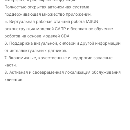
Полностью открытая автономная система,
поддерживающая множество приложений.
5. Виртуальная рабочая станция робота IASUN,
реконструкция моделей САПР и бесплатное обучение
роботов на основе моделей CDA.
6. Поддержка визуальной, силовой и другой информации
от интеллектуальных датчиков.
7. Экономичные, качественные и недорогие запасные
части.
8. Активная и своевременная локализация обслуживания
клиентов.