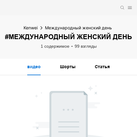
Kenwei
Международный женский день
#МЕЖДУНАРОДНЫЙ ЖЕНСКИЙ ДЕНЬ
1 содержимое
99 взгляды
видео
Шорты
Статья