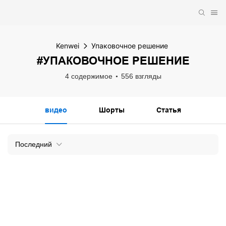
Kenwei
Упаковочное решение
#УПАКОВОЧНОЕ РЕШЕНИЕ
4 содержимое
556 взгляды
видео
Шорты
Статья
Последний