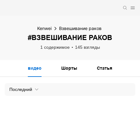
Kenwei
Взвешивание раков
#ВЗВЕШИВАНИЕ РАКОВ
1 содержимое
145 взгляды
видео
Шорты
Статья
Последний