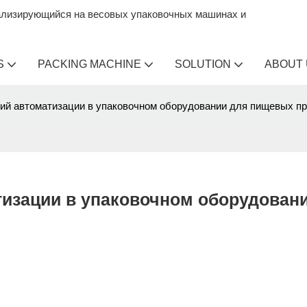
ализирующийся на весовых упаковочных машинах и
S
PACKING MACHINE
SOLUTION
ABOUT
ий автоматизации в упаковочном оборудовании для пищевых п
изации в упаковочном оборудовани