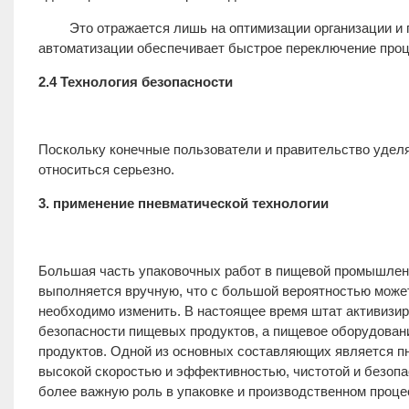
Это отражается лишь на оптимизации организации и пр
автоматизации обеспечивает быстрое переключение проц
2.4 Технология безопасности
Поскольку конечные пользователи и правительство уделя
относиться серьезно.
3. применение пневматической технологии
Большая часть упаковочных работ в пищевой промышленн
выполняется вручную, что с большой вероятностью может
необходимо изменить. В настоящее время штат активизир
безопасности пищевых продуктов, а пищевое оборудован
продуктов. Одной из основных составляющих является п
высокой скоростью и эффективностью, чистотой и безопас
более важную роль в упаковке и производственном проце