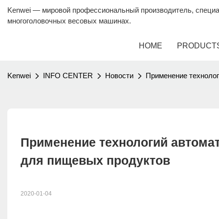
Kenwei — мировой профессиональный производитель, специ
многоголовочных весовых машинах.
HOME
PRODUCT
Kenwei
INFO CENTER
Новости
Применение технолог
Применение технологий автомат
для пищевых продуктов
2020-01-04