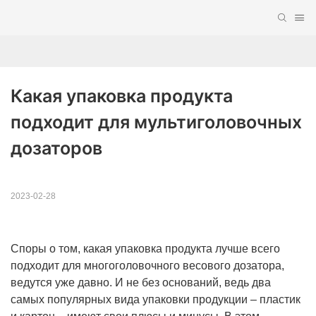
Какая упаковка продукта 
подходит для мультиголовочных 
дозаторов
2023-02-28
Споры о том, какая упаковка продукта лучше всего
подходит для многоголовочного весового дозатора,
ведутся уже давно. И не без оснований, ведь два
самых популярных вида упаковки продукции – пластик