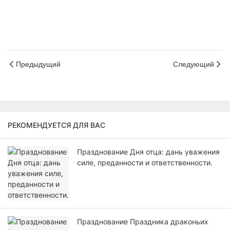
Предыдущий
Следующий
РЕКОМЕНДУЕТСЯ ДЛЯ ВАС
Празднование Дня отца: дань уважения
силе, преданности и ответственности.
Празднование Праздника драконьих