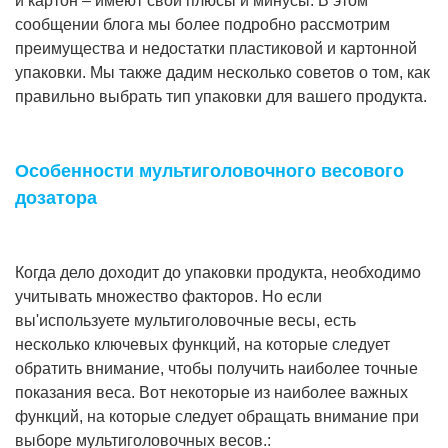
и картон – имеют свои плюсы и минусы. В этом
сообщении блога мы более подробно рассмотрим
преимущества и недостатки пластиковой и картонной
упаковки. Мы также дадим несколько советов о том, как
правильно выбрать тип упаковки для вашего продукта.
Особенности мультиголовочного весового
дозатора
Когда дело доходит до упаковки продукта, необходимо
учитывать множество факторов. Но если
вы'используете мультиголовочные весы, есть
несколько ключевых функций, на которые следует
обратить внимание, чтобы получить наиболее точные
показания веса. Вот некоторые из наиболее важных
функций, на которые следует обращать внимание при
выборе мультиголовочных весов.: