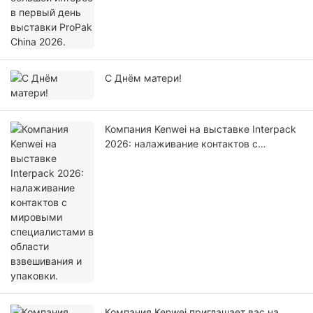
С Днём матери!
Компания Kenwei на выставке Interpack
2026: налаживание контактов с
мировыми специалистами в области
взвешивания и упаковки.
Компания Kenwei приглашает вас на