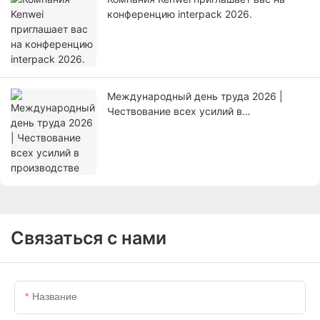
конференцию interpack 2026.
Международный день труда 2026 |
Чествование всех усилий в
производстве
Связаться с нами
Название