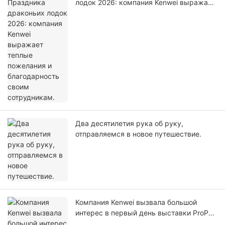
лодок 2026: компания Kenwei выражает
теплые пожелания и благодарность
своим сотрудникам.
Два десятилетия рука об руку,
отправляемся в новое путешествие.
Компания Kenwei вызвала большой
интерес в первый день выставки ProPak
China 2026.