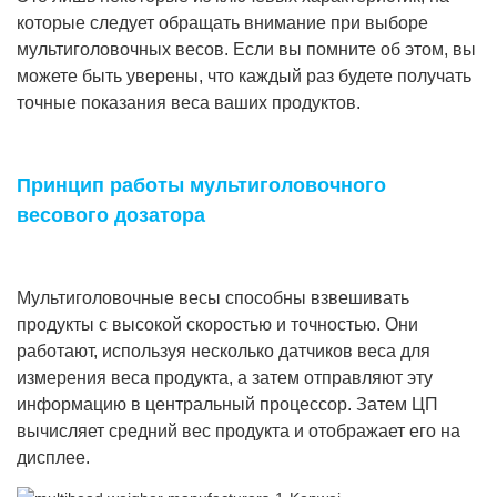
которые следует обращать внимание при выборе
мультиголовочных весов. Если вы помните об этом, вы
можете быть уверены, что каждый раз будете получать
точные показания веса ваших продуктов.
Принцип работы мультиголовочного
весового дозатора
Мультиголовочные весы способны взвешивать
продукты с высокой скоростью и точностью. Они
работают, используя несколько датчиков веса для
измерения веса продукта, а затем отправляют эту
информацию в центральный процессор. Затем ЦП
вычисляет средний вес продукта и отображает его на
дисплее.