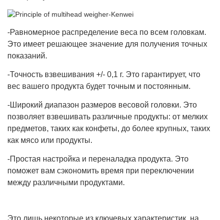
-Равномерное распределение веса по всем головкам.
Это имеет решающее значение для получения точных
показаний.
-Точность взвешивания +/- 0,1 г. Это гарантирует, что
вес вашего продукта будет точным и постоянным.
-Широкий диапазон размеров весовой головки. Это
позволяет взвешивать различные продукты: от мелких
предметов, таких как конфеты, до более крупных, таких
как мясо или продукты.
-Простая настройка и переналадка продукта. Это
поможет вам сэкономить время при переключении
между различными продуктами.
Это лишь некоторые из ключевых характеристик, на