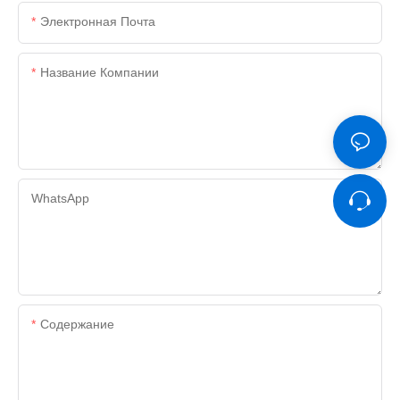
Электронная Почта
Название Компании
WhatsApp
Содержание