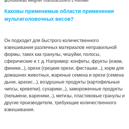
Каковы применимые области применения
мультиголовочных весов?
Он подходит для быстрого количественного
взвешивания различных материалов неправильной
формы, таких как гранулы, чешуйки, полосы,
сферические и т. д. Например: конфеты, фрукты (изюм,
финики...), орехи (грецкие орехи, фисташки...), корм для
домашних животных, жареные семена и орехи (семена
дыни, арахис...), воздушные продукты (картофельные
чипсы, креветки). сухарики...), замороженные продукты
(пельмени, вареники...), метизы, пластиковые гранулы и
другие производители, требующие количественного
взвешивания.