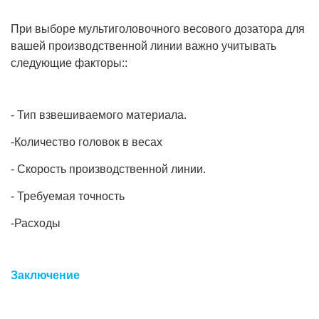
При выборе мультиголовочного весового дозатора для
вашей производственной линии важно учитывать
следующие факторы::
- Тип взвешиваемого материала.
-Количество головок в весах
- Скорость производственной линии.
- Требуемая точность
-Расходы
Заключение