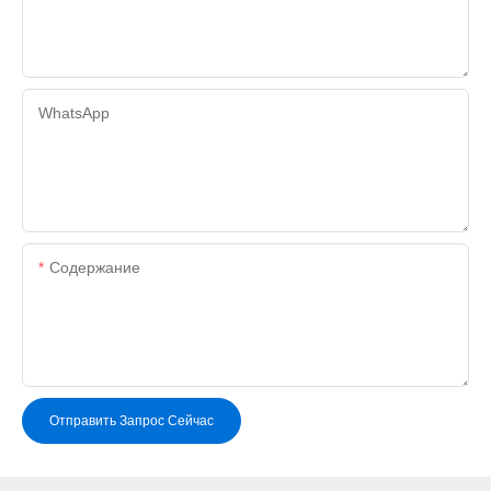
WhatsApp
Содержание
Отправить Запрос Сейчас