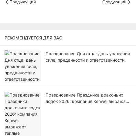
Предыдущий
Следующий
РЕКОМЕНДУЕТСЯ ДЛЯ ВАС
Празднование Дня отца: дань уважения
силе, преданности и ответственности.
Празднование Праздника драконьих
лодок 2026: компания Kenwei выражает
теплые пожелания и благодарность
своим сотрудникам.