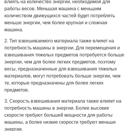
влиять на количество энергии, необходимой для
работы весов. Меньшая машина с меньшим
количеством движущихся частей будет потреблять
меньше энергии, чем более крупная и сложная
машина.
2. Тип взвешиваемого материала также влияет на
потребность машины в энергии. Для перемещения и
взвешивания тяжелых предметов потребуется больше
энергии, чем для более легких предметов, поэтому
весы, предназначенные для взвешивания тяжелых
материалов, могут потребовать больше энергии, чем
те, которые предназначены для более легких
предметов.
3. Скорость взвешивания материала также влияет на
потребность машины в энергии. Более высокие
скорости требуют большей мощности для работы
машины, а более низкие скорости требуют меньше
энергии.