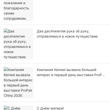
Два десятилетия рука об руку,
отправляемся в новое путешествие.
Компания Kenwei вызвала большой
интерес в первый день выставки ProPak
China 2026.
С Днём матери!