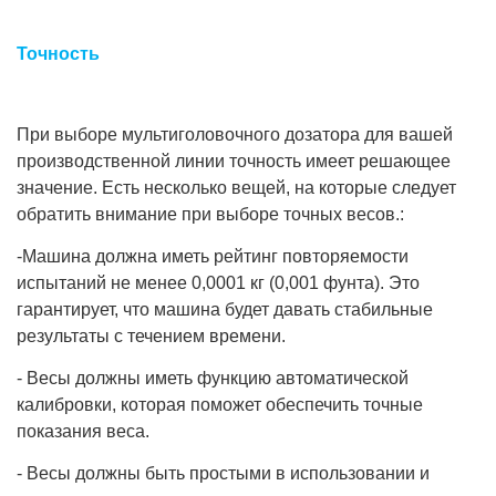
Точность
При выборе мультиголовочного дозатора для вашей
производственной линии точность имеет решающее
значение. Есть несколько вещей, на которые следует
обратить внимание при выборе точных весов.:
-Машина должна иметь рейтинг повторяемости
испытаний не менее 0,0001 кг (0,001 фунта). Это
гарантирует, что машина будет давать стабильные
результаты с течением времени.
- Весы должны иметь функцию автоматической
калибровки, которая поможет обеспечить точные
показания веса.
- Весы должны быть простыми в использовании и