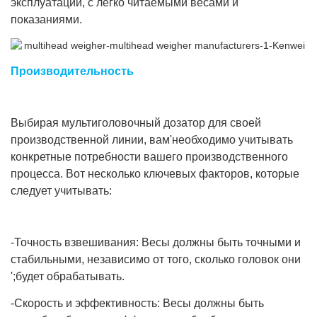
эксплуатации, с легко читаемыми весами и
показаниями.
Производительность
Выбирая мультиголовочный дозатор для своей
производственной линии, вам'необходимо учитывать
конкретные потребности вашего производственного
процесса. Вот несколько ключевых факторов, которые
следует учитывать:
-Точность взвешивания: Весы должны быть точными и
стабильными, независимо от того, сколько головок они
';будет обрабатывать.
-Скорость и эффективность: Весы должны быть