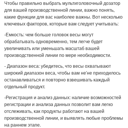
Чтобы правильно выбрать мультиголовочный дозатор
для вашей производственной линии, важно понять,
какие функции для вас наиболее важны. Вот несколько
ключевых факторов, которые вам следует учитывать:
-Емкость: чем больше головок весы могут
обрабатывать одновременно, тем легче будет
увеличивать или уменьшать масштаб вашей
производственной линии по мере необходимости.
- Диапазон веса: убедитесь, что весы охватывают
широкий диапазон веса, чтобы вам не'не приходилось
останавливаться и повторно взвешивать каждый
отдельный продукт.
-Регистрация и анализ данных: наличие возможностей
регистрации и анализа данных позволит вам легко
отслеживать, как продукты работают на вашей
производственной линии, и выявлять любые проблемы
на раннем этапе.