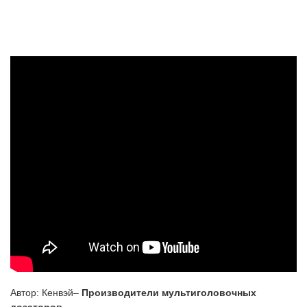
Автор: Кенвэй–
Производители мультиголовочных