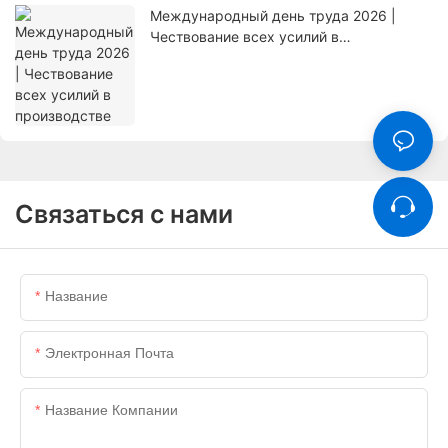
Международный день труда 2026 |
Чествование всех усилий в
производстве
Связаться с нами
Название
Электронная Почта
Название Компании