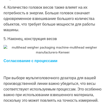
4. Количество головок весов также влияет на их
потребность в энергии. Больше головок означает
одновременное взвешивание большего количества
объектов, что требует больше мощности для работы
машины.
5. Наконец, конструкция весов
Согласование с процессами
При выборе мультиголовочного дозатора для вашей
производственной линии важно убедиться, что весы
соответствуют используемым процессам. Это особенно
важно при использовании взвешенного материала,
поскольку это может повлиять на точность измерений.