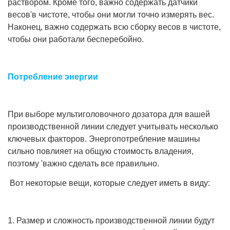
раствором. Кроме того, важно содержать датчики
весов'в чистоте, чтобы они могли точно измерять вес.
Наконец, важно содержать всю сборку весов в чистоте,
чтобы они работали бесперебойно.
Потребление энергии
При выборе мультиголовочного дозатора для вашей
производственной линии следует учитывать несколько
ключевых факторов. Энергопотребление машины
сильно повлияет на общую стоимость владения,
поэтому 'важно сделать все правильно.
Вот некоторые вещи, которые следует иметь в виду:
1. Размер и сложность производственной линии будут