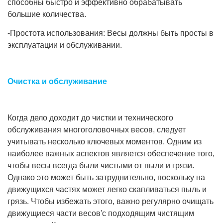
способны быстро и эффективно обрабатывать
большие количества.
-Простота использования: Весы должны быть просты в
эксплуатации и обслуживании.
Очистка и обслуживание
Когда дело доходит до чистки и технического
обслуживания многоголовочных весов, следует
учитывать несколько ключевых моментов. Одним из
наиболее важных аспектов является обеспечение того,
чтобы весы всегда были чистыми от пыли и грязи.
Однако это может быть затруднительно, поскольку на
движущихся частях может легко скапливаться пыль и
грязь. Чтобы избежать этого, важно регулярно очищать
движущиеся части весов'с подходящим чистящим