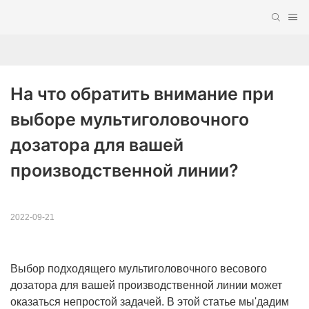
На что обратить внимание при 
выборе мультиголовочного 
дозатора для вашей 
производственной линии?
2022-09-21
Выбор подходящего мультиголовочного весового
дозатора для вашей производственной линии может
оказаться непростой задачей. В этой статье мы'дадим