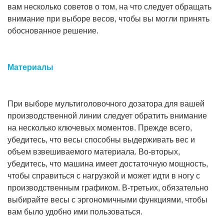
вам несколько советов о том, на что следует обращать
внимание при выборе весов, чтобы вы могли принять
обоснованное решение.
Материалы
При выборе мультиголовочного дозатора для вашей
производственной линии следует обратить внимание
на несколько ключевых моментов. Прежде всего,
убедитесь, что весы способны выдерживать вес и
объем взвешиваемого материала. Во-вторых,
убедитесь, что машина имеет достаточную мощность,
чтобы справиться с нагрузкой и может идти в ногу с
производственным графиком. В-третьих, обязательно
выбирайте весы с эргономичными функциями, чтобы
вам было удобно ими пользоваться.