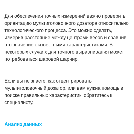
Для обеспечения точных измерений важно проверить
ориентацию мультиголовочного дозатора относительно
технологического процесса. Это можно сделать,
измерив расстояние между центрами весов и сравнив
это значение с известными характеристиками. В
некоторых случаях для точного выравнивания может
потребоваться шаровой шарнир.
Если вы не знаете, как отцентрировать
мультиголовочный дозатор, или вам нужна помощь в
поиске правильных характеристик, обратитесь к
специалисту.
Анализ данных