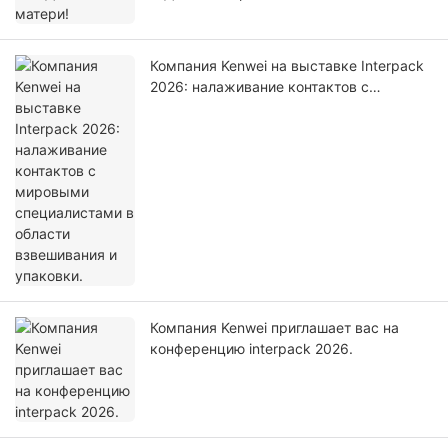
Компания Kenwei на выставке Interpack
2026: налаживание контактов с
мировыми специалистами в области
взвешивания и упаковки.
Компания Kenwei приглашает вас на
конференцию interpack 2026.