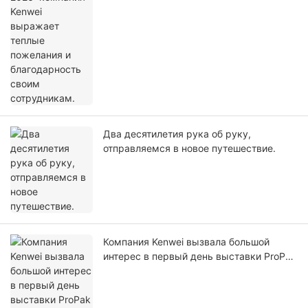
Два десятилетия рука об руку,
отправляемся в новое путешествие.
Компания Kenwei вызвала большой
интерес в первый день выставки ProPak
China 2026.