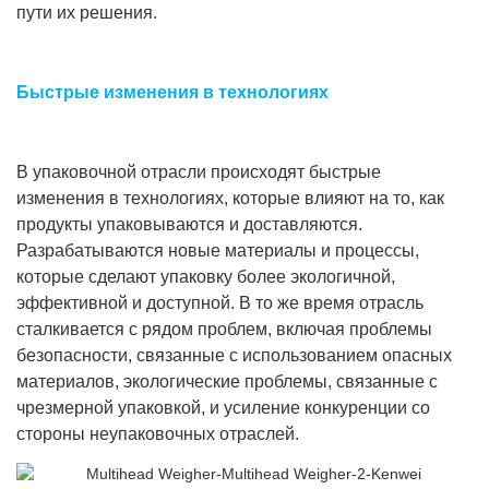
пути их решения.
Быстрые изменения в технологиях
В упаковочной отрасли происходят быстрые
изменения в технологиях, которые влияют на то, как
продукты упаковываются и доставляются.
Разрабатываются новые материалы и процессы,
которые сделают упаковку более экологичной,
эффективной и доступной. В то же время отрасль
сталкивается с рядом проблем, включая проблемы
безопасности, связанные с использованием опасных
материалов, экологические проблемы, связанные с
чрезмерной упаковкой, и усиление конкуренции со
стороны неупаковочных отраслей.