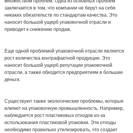
множеством проблем. Одна из основных проблем
заключается в том, что компании не берут на себя
никаких обязательств по стандартам качества. Это
наносит большой ущерб упаковочной отрасли и
приводит к снижению продаж.
Еще одной проблемой упаковочной отрасли является
рост количества контрафактной продукции. Это
наносит большой ущерб репутации упаковочной
отрасли, а также обходится предприятиям в большие
деньги.
Существуют также экологические проблемы, которые
влияют на упаковочную промышленность. Например,
наблюдается рост пластиковых отходов из-за
использования пластиковой упаковки. Эти отходы
необходимо правильно утилизировать, что создает