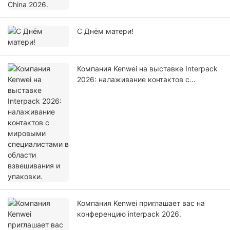
С Днём матери!
Компания Kenwei на выставке Interpack
2026: налаживание контактов с
мировыми специалистами в области
взвешивания и упаковки.
Компания Kenwei приглашает вас на
конференцию interpack 2026.