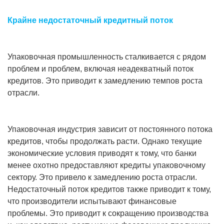
Крайне недостаточный кредитный поток
Упаковочная промышленность сталкивается с рядом
проблем и проблем, включая неадекватный поток
кредитов. Это приводит к замедлению темпов роста
отрасли.
Упаковочная индустрия зависит от постоянного потока
кредитов, чтобы продолжать расти. Однако текущие
экономические условия приводят к тому, что банки
менее охотно предоставляют кредиты упаковочному
сектору. Это привело к замедлению роста отрасли.
Недостаточный поток кредитов также приводит к тому,
что производители испытывают финансовые
проблемы. Это приводит к сокращению производства