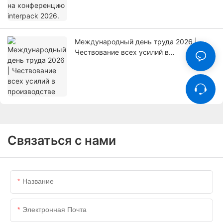
Международный день труда 2026 |
Чествование всех усилий в
производстве
Связаться с нами
Название
Электронная Почта