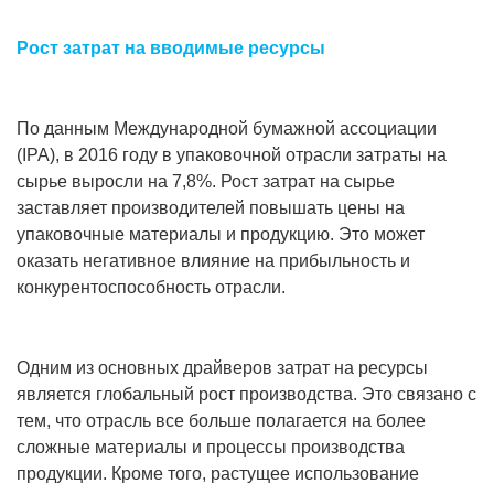
Рост затрат на вводимые ресурсы
По данным Международной бумажной ассоциации
(IPA), в 2016 году в упаковочной отрасли затраты на
сырье выросли на 7,8%. Рост затрат на сырье
заставляет производителей повышать цены на
упаковочные материалы и продукцию. Это может
оказать негативное влияние на прибыльность и
конкурентоспособность отрасли.
Одним из основных драйверов затрат на ресурсы
является глобальный рост производства. Это связано с
тем, что отрасль все больше полагается на более
сложные материалы и процессы производства
продукции. Кроме того, растущее использование