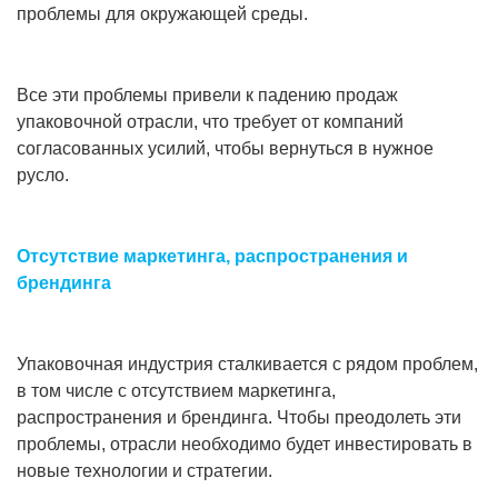
проблемы для окружающей среды.
Все эти проблемы привели к падению продаж
упаковочной отрасли, что требует от компаний
согласованных усилий, чтобы вернуться в нужное
русло.
Отсутствие маркетинга, распространения и
брендинга
Упаковочная индустрия сталкивается с рядом проблем,
в том числе с отсутствием маркетинга,
распространения и брендинга. Чтобы преодолеть эти
проблемы, отрасли необходимо будет инвестировать в
новые технологии и стратегии.