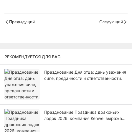
Предыдущий
Следующий
РЕКОМЕНДУЕТСЯ ДЛЯ ВАС
Празднование Дня отца: дань уважения
силе, преданности и ответственности.
Празднование Праздника драконьих
лодок 2026: компания Kenwei выражает
теплые пожелания и благодарность
своим сотрудникам.