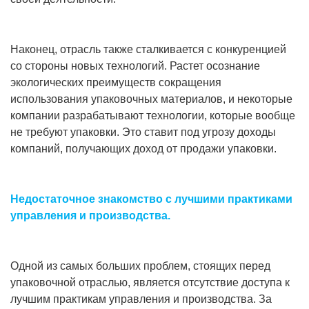
Наконец, отрасль также сталкивается с конкуренцией
со стороны новых технологий. Растет осознание
экологических преимуществ сокращения
использования упаковочных материалов, и некоторые
компании разрабатывают технологии, которые вообще
не требуют упаковки. Это ставит под угрозу доходы
компаний, получающих доход от продажи упаковки.
Недостаточное знакомство с лучшими практиками
управления и производства.
Одной из самых больших проблем, стоящих перед
упаковочной отраслью, является отсутствие доступа к
лучшим практикам управления и производства. За