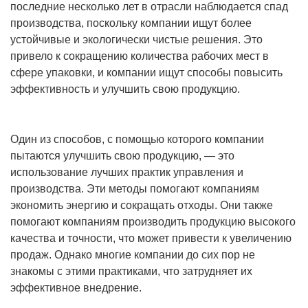
последние несколько лет в отрасли наблюдается спад
производства, поскольку компании ищут более
устойчивые и экологически чистые решения. Это
привело к сокращению количества рабочих мест в
сфере упаковки, и компании ищут способы повысить
эффективность и улучшить свою продукцию.
Один из способов, с помощью которого компании
пытаются улучшить свою продукцию, — это
использование лучших практик управления и
производства. Эти методы помогают компаниям
экономить энергию и сокращать отходы. Они также
помогают компаниям производить продукцию высокого
качества и точности, что может привести к увеличению
продаж. Однако многие компании до сих пор не
знакомы с этими практиками, что затрудняет их
эффективное внедрение.