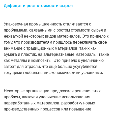
Дефицит и рост стоимости сырья
Упаковочная промышленность сталкивается с
проблемами, связанными с ростом стоимости сырья и
нехваткой некоторых видов материалов. Это привело к
тому, что производителям пришлось переключить свое
внимание с традиционных материалов, таких как
бумага и пластик, на альтернативные материалы, такие
как металлы и композиты. Это привело к увеличению
затрат для отрасли, что еще больше усугубляется
текущими глобальными экономическими условиями.
Некоторые организации предложили решения этих
проблем, включая увеличение использования
переработанных материалов, разработку новых
производственных процессов или повышение