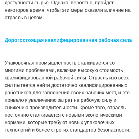
доступности сырья. Однако, вероятно, пройдет
некоторое время, чтобы эти меры оказали влияние на
отрасль в целом.
Дорогостоящая квалифицированная рабочая сила
Упаковочная промышленность сталкивается со
многими проблемами, включая высокую стоимость
квалифицированной рабочей силы. Отрасль изо всех
сил пытается найти достаточно квалифицированных
работников для заполнения своих рабочих мест, и это
привело к увеличению затрат на рабочую силу и
снижению производительности. Кроме того, отрасль
постоянно сталкивается с новыми экологическими
нормами, которые требуют новых упаковочных
технологий и более строгих стандартов безопасности.