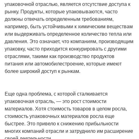
упаковочной отраслью, является отсутствие доступа к
рынку. Продукты, которые упаковываются, часто
должны отвечать определенным требованиям,
например, быть устойчивыми к химическим веществам
или выдерживать определенное количество тепла или
давления. Это означает, что компаниям, производящим
упаковку, часто приходится конкурировать с другими
отраслями, такими как производство продуктов
питания или автомобилестроение, которые имеют
более широкий доступ к рынкам.
Еще одна проблема, с которой сталкивается
упаковочная отрасль, — это рост стоимости
материалов. Хотя стоимость товаров в целом росла,
стоимость упаковочных материалов росла еще
быстрее. Это привело к снижению прибыльности
многих компаний отрасли и затруднило им расширение
своей деятельности.