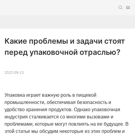
Какие проблемы и задачи стоят 
перед упаковочной отраслью?
2022-09-13
Упаковка играет важную роль в пищевой
промышленности, обеспечивая безопасность и
удобство хранения продуктов. Однако упаковочная
индустрия сталкивается со многими вызовами и
проблемами, которые могут повлиять на ее будущее. В
этой статье мы обсудим некоторые из этих проблем и