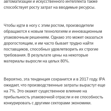
автоматизации и искусственного интеллекта также
способствует росту затрат на вводимые ресурсы.
Чтобы идти в ногу с этим ростом, производители
обращаются к новым технологиям и инновационным
упаковочным решениям. Однако это может оказаться
дорогостоящим, и им часто бывает трудно найти
поставщиков, способных удовлетворить их строгие
требования. В результате цены на некоторые
материалы выросли на целых 80%.
Вероятно, эта тенденция сохранится и в 2017 году. IPA
ожидает, что производственные затраты вырастут еще
на 7%. Это окажет существенное влияние на
прибыльность упаковочной отрасли и ее способность
конкурировать с другими секторами экономики.