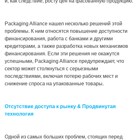
и, как следствие, росту цен на фасованную продукцию.
Packaging Alliance нашел несколько решений этой
проблемы. К ним относятся повышение доступности
финансирования, работа с банками и другими
кредиторами, а также разработка новых механизмов
финансирования. Если эти решения не окажутся
успешными, Packaging Alliance предупреждает, что
сектор может столкнуться с серьезными
последствиями, включая потерю рабочих мест и
снижение спроса на упакованные товары.
Отсутствие доступа к рынку & Продвинутая
технология
Одной из самых больших проблем, стоящих перед