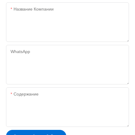
Название Компании
WhatsApp
Содержание