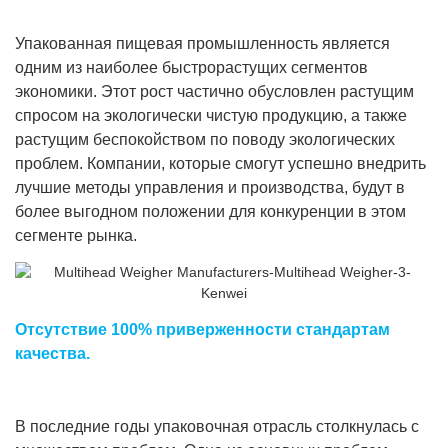
Упакованная пищевая промышленность является
одним из наиболее быстрорастущих сегментов
экономики. Этот рост частично обусловлен растущим
спросом на экологически чистую продукцию, а также
растущим беспокойством по поводу экологических
проблем. Компании, которые смогут успешно внедрить
лучшие методы управления и производства, будут в
более выгодном положении для конкуренции в этом
сегменте рынка.
Отсутствие 100% приверженности стандартам
качества.
В последние годы упаковочная отрасль столкнулась с