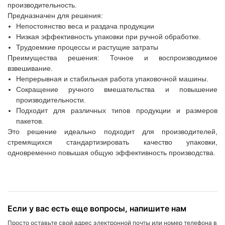
производительность.
Предназначен для решения:
Непостоянство веса и раздача продукции
Низкая эффективность упаковки при ручной обработке.
Трудоемкие процессы и растущие затраты
Преимущества решения: Точное и воспроизводимое
взвешивание.
Непрерывная и стабильная работа упаковочной машины.
Сокращение ручного вмешательства и повышение
производительности.
Подходит для различных типов продукции и размеров
пакетов.
Это решение идеально подходит для производителей,
стремящихся стандартизировать качество упаковки,
одновременно повышая общую эффективность производства.
Если у вас есть еще вопросы, напишите нам
Просто оставьте свой адрес электронной почты или номер телефона в