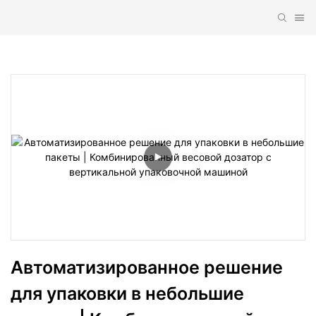
Автоматизированное решение 
для упаковки в небольшие 