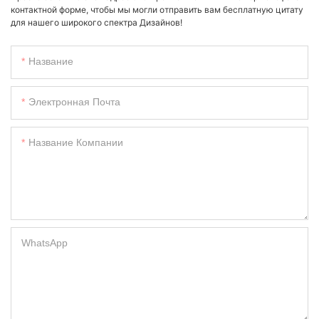
контактной форме, чтобы мы могли отправить вам бесплатную цитату
для нашего широкого спектра Дизайнов!
Название
Электронная Почта
Название Компании
WhatsApp