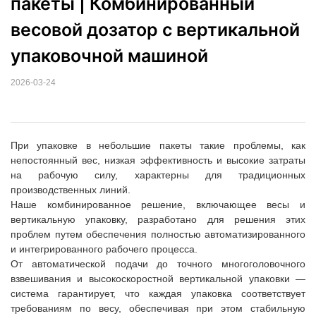
пакеты | Комбинированный 
весовой дозатор с вертикальной 
упаковочной машиной
2026-03-24
При упаковке в небольшие пакеты такие проблемы, как
непостоянный вес, низкая эффективность и высокие затраты
на рабочую силу, характерны для традиционных
производственных линий.
Наше комбинированное решение, включающее весы и
вертикальную упаковку, разработано для решения этих
проблем путем обеспечения полностью автоматизированного
и интегрированного рабочего процесса.
От автоматической подачи до точного многоголовочного
взвешивания и высокоскоростной вертикальной упаковки —
система гарантирует, что каждая упаковка соответствует
требованиям по весу, обеспечивая при этом стабильную