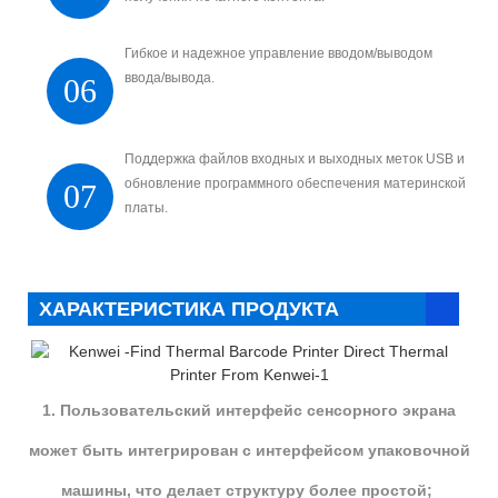
Гибкое и надежное управление вводом/выводом
ввода/вывода.
06
Поддержка файлов входных и выходных меток USB и
обновление программного обеспечения материнской
07
платы.
ХАРАКТЕРИСТИКА ПРОДУКТА
1. Пользовательский интерфейс сенсорного экрана
может быть интегрирован с интерфейсом упаковочной
машины, что делает структуру более простой;