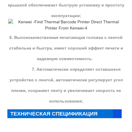
крышкой обеспечивает быструю установку и простоту
эксплуатации;
6. Высококачественная печатающая головка с лентой
стабильна и быстра, имеет хороший эффект печати и
надежную совместимость.
7. Автоматически определяет оставшееся
устройство с лентой, автоматически регулирует угол
пленки, сохраняет ленту и увеличивает скорость ее
использования;
ТЕХНИЧЕСКАЯ СПЕЦИФИКАЦИЯ