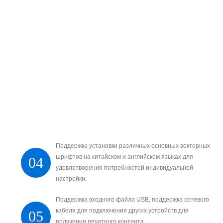
Поддержка установки различных основных векторных
шрифтов на китайском и английском языках для
04
удовлетворения потребностей индивидуальной
настройки.
Поддержка входного файла USB, поддержка сетевого
кабеля для подключения других устройств для
05
получения печатного контента.