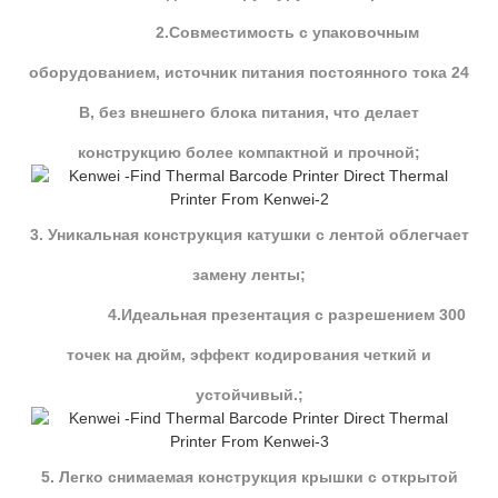
2.Совместимость с упаковочным
оборудованием, источник питания постоянного тока 24
В, без внешнего блока питания, что делает
конструкцию более компактной и прочной;
3. Уникальная конструкция катушки с лентой облегчает
замену ленты;
4.Идеальная презентация с разрешением 300
точек на дюйм, эффект кодирования четкий и
устойчивый.;
5. Легко снимаемая конструкция крышки с открытой