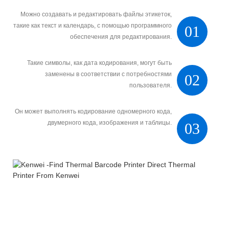
Можно создавать и редактировать файлы этикеток,
такие как текст и календарь, с помощью программного
01
обеспечения для редактирования.
Такие символы, как дата кодирования, могут быть
заменены в соответствии с потребностями
02
пользователя.
Он может выполнять кодирование одномерного кода,
двумерного кода, изображения и таблицы.
03