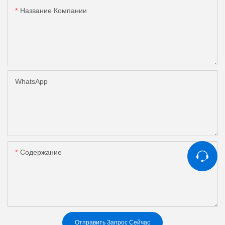
Название Компании
WhatsApp
Содержание
Отправить Запрос Сейчас