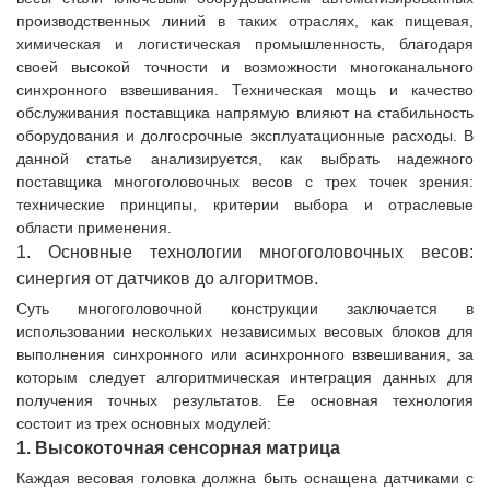
производственных линий в таких отраслях, как пищевая,
химическая и логистическая промышленность, благодаря
своей высокой точности и возможности многоканального
синхронного взвешивания. Техническая мощь и качество
обслуживания поставщика напрямую влияют на стабильность
оборудования и долгосрочные эксплуатационные расходы. В
данной статье анализируется, как выбрать надежного
поставщика многоголовочных весов с трех точек зрения:
технические принципы, критерии выбора и отраслевые
области применения.
1. Основные технологии многоголовочных весов:
синергия от датчиков до алгоритмов.
Суть многоголовочной конструкции заключается в
использовании нескольких независимых весовых блоков для
выполнения синхронного или асинхронного взвешивания, за
которым следует алгоритмическая интеграция данных для
получения точных результатов. Ее основная технология
состоит из трех основных модулей:
1. Высокоточная сенсорная матрица
Каждая весовая головка должна быть оснащена датчиками с