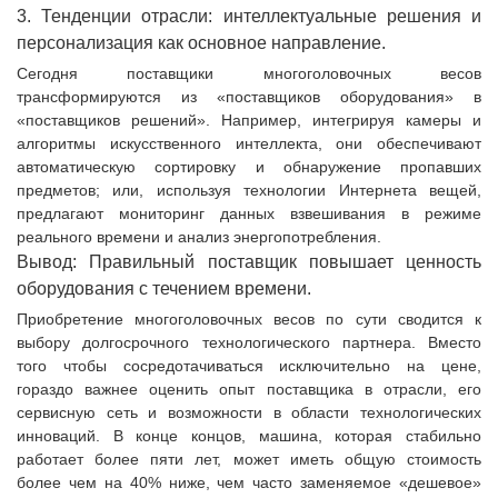
3. Тенденции отрасли: интеллектуальные решения и
персонализация как основное направление.
Сегодня поставщики многоголовочных весов
трансформируются из «поставщиков оборудования» в
«поставщиков решений». Например, интегрируя камеры и
алгоритмы искусственного интеллекта, они обеспечивают
автоматическую сортировку и обнаружение пропавших
предметов; или, используя технологии Интернета вещей,
предлагают мониторинг данных взвешивания в режиме
реального времени и анализ энергопотребления.
Вывод: Правильный поставщик повышает ценность
оборудования с течением времени.
Приобретение многоголовочных весов по сути сводится к
выбору долгосрочного технологического партнера. Вместо
того чтобы сосредотачиваться исключительно на цене,
гораздо важнее оценить опыт поставщика в отрасли, его
сервисную сеть и возможности в области технологических
инноваций. В конце концов, машина, которая стабильно
работает более пяти лет, может иметь общую стоимость
более чем на 40% ниже, чем часто заменяемое «дешевое»