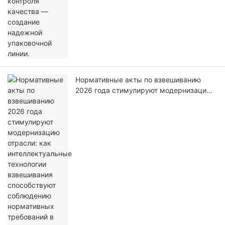
линии.
Нормативные акты по взвешиванию
2026 года стимулируют модернизацию
отрасли: как интеллектуальные
технологии взвешивания способствуют
соблюдению нормативных требований в
производстве.