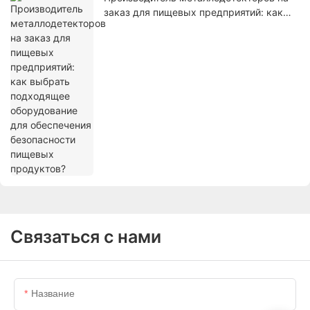
заказ для пищевых предприятий: как
выбрать подходящее оборудование для
обеспечения безопасности пищевых
продуктов?
Связаться с нами
Название