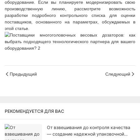
оборудование. Если вы планируете модернизировать свою
производственную линию, рассмотрите возможность
разработки подробного контрольного списка для оценки
поставщиков, основанного на параметрах, обсуждаемых в
этой статье.
Предыдущий
Следующий
РЕКОМЕНДУЕТСЯ ДЛЯ ВАС
От взвешивания до контроля качества
— создание надежной упаковочной