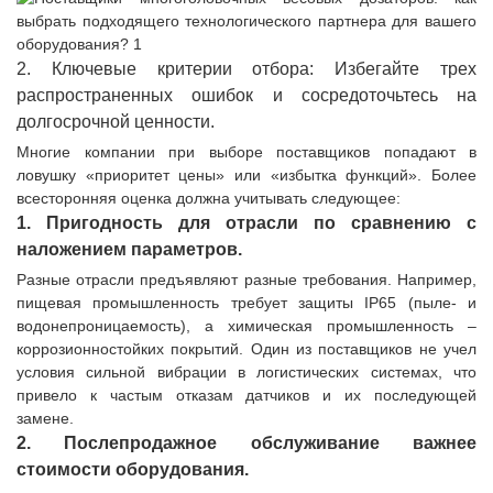
2. Ключевые критерии отбора: Избегайте трех
распространенных ошибок и сосредоточьтесь на
долгосрочной ценности.
Многие компании при выборе поставщиков попадают в
ловушку «приоритет цены» или «избытка функций». Более
всесторонняя оценка должна учитывать следующее:
1. Пригодность для отрасли по сравнению с
наложением параметров.
Разные отрасли предъявляют разные требования. Например,
пищевая промышленность требует защиты IP65 (пыле- и
водонепроницаемость), а химическая промышленность –
коррозионностойких покрытий. Один из поставщиков не учел
условия сильной вибрации в логистических системах, что
привело к частым отказам датчиков и их последующей
замене.
2. Послепродажное обслуживание важнее
стоимости оборудования.