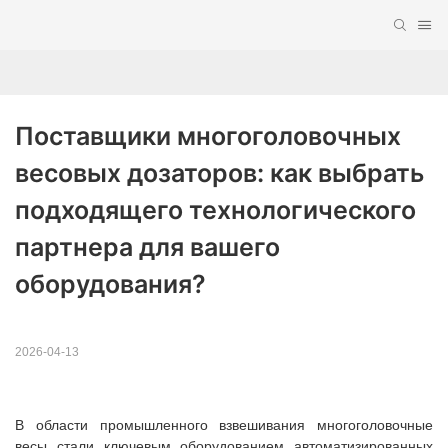
Поставщики многоголовочных 
весовых дозаторов: как выбрать 
подходящего технологического 
партнера для вашего 
оборудования?
2026-04-13
В области промышленного взвешивания многоголовочные
весы стали ключевым оборудованием автоматизированных