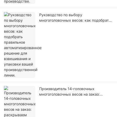
Руководство по выбору
многоголовочных весов: как подобрать
правильное автоматизированное
решение для взвешивания и упаковки
вашей производственной линии.
Производитель 14-головочных
многоголовочных весов на заказ:
раскрываем интеллектуальные
возможности промышленного
производства, лежащие в основе
высокоточного взвешивания.