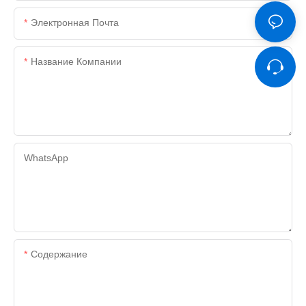
Электронная Почта
Название Компании
WhatsApp
Содержание