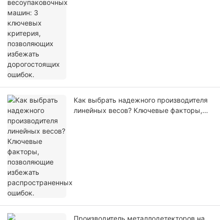
ошибок.
Как выбрать надежного производителя
линейных весов? Ключевые факторы,
позволяющие избежать
распространенных ошибок.
Производитель металлодетекторов на