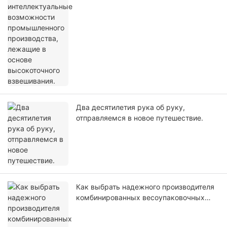
Два десятилетия рука об руку,
отправляемся в новое путешествие.
Как выбрать надежного производителя
комбинированных весоупаковочных
машин: 3 ключевых критерия,
позволяющих избежать дорогостоящих