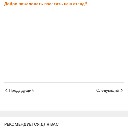
Добро пожаловать посетить наш стенд!!
Предыдущий
Следующий
РЕКОМЕНДУЕТСЯ ДЛЯ ВАС