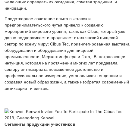
желающих оправдать их ожидания, сочетая традиции. и
инновации.
Плодотворное сочетание опыта выставок и
предпринимательского чутья привело к созданию
мероприятий мирового уровня, таких как Cibus, который уже
давно поддерживает и продвигает итальянский пищевой
сектор по всему миру; Cibus Tec, привилегированная выставка
оборудования и оборудования для пищевой
промышленности; Меркантинфьера и Гота, В потрясающая
интуиция, которая на протяжении многих лет придавала
сектору антиквариата повышенное достоинство и
профессиональное измерение, устанавливая тенденции и
создавая новый образ жизни, а также изобретая современный
антиквариат и винтаж.
Сегменты продукции участников