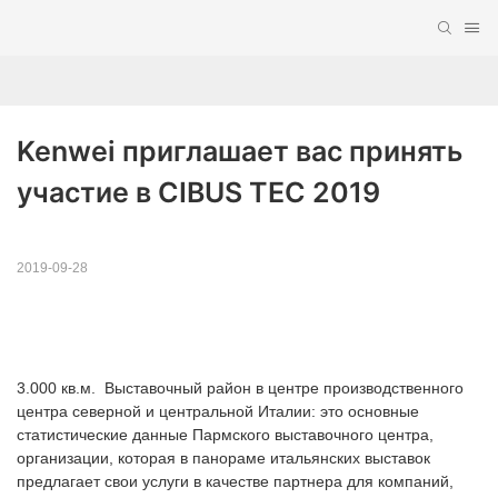
Kenwei приглашает вас принять 
участие в CIBUS TEC 2019
2019-09-28
3.000 кв.м. Выставочный район в центре производственного
центра северной и центральной Италии: это основные
статистические данные Пармского выставочного центра,
организации, которая в панораме итальянских выставок
предлагает свои услуги в качестве партнера для компаний,