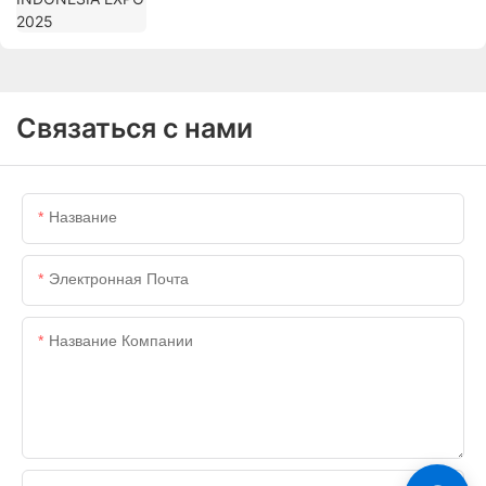
Связаться с нами
Название
Электронная Почта
Название Компании