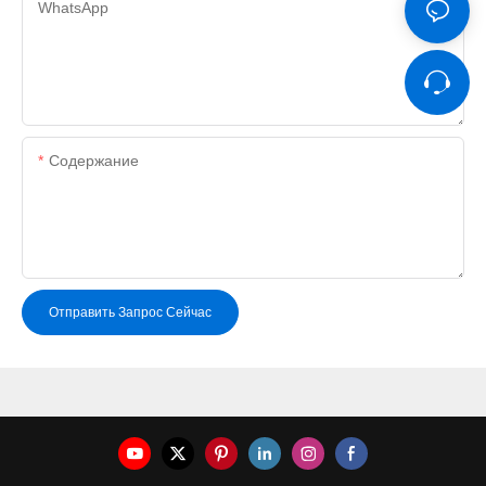
WhatsApp
Содержание
Отправить Запрос Сейчас