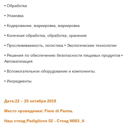
• Обработка
• Упаковка
• Кодирование, маркировка, маркировка
• Конечная обработка, обработка, хранение
• Прослеживаемость, логистика • Экологические технологии
• Решения по обеспечению безопасности пищевых продуктов •
Автоматизация
• Вспомогательное оборудование и компоненты.
• Ингредиенты
Дата:22 – 25 октября 2019
Место проведения: Fiere di Parma.
Наш стенд:Padiglione 02 - Стенд N063_A