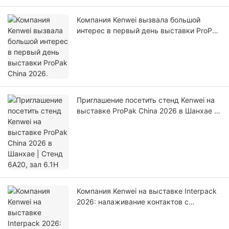
Компания Kenwei вызвала большой
интерес в первый день выставки ProPak
China 2026.
Приглашение посетить стенд Kenwei на
выставке ProPak China 2026 в Шанхае |
Стенд 6A20, зал 6.1H
Компания Kenwei на выставке Interpack
2026: налаживание контактов с
мировыми специалистами в области
взвешивания и упаковки.