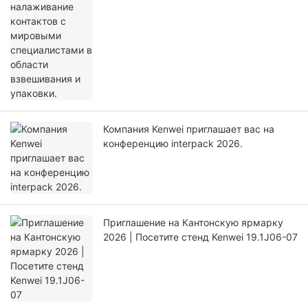
Компания Kenwei приглашает вас на
конференцию interpack 2026.
Приглашение на Кантонскую ярмарку
2026 | Посетите стенд Kenwei 19.1J06-07