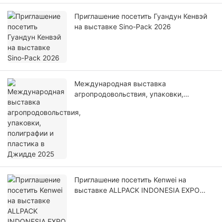
Приглашение посетить Гуандун Кенвэй
на выставке Sino-Pack 2026
Международная выставка
агропродовольствия, упаковки,
полиграфии и пластика в Джидде 2025
Приглашение посетить Kenwei на
выставке ALLPACK INDONESIA EXPO
2025