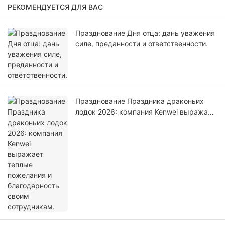
РЕКОМЕНДУЕТСЯ ДЛЯ ВАС
Празднование Дня отца: дань уважения
силе, преданности и ответственности.
Празднование Праздника драконьих
лодок 2026: компания Kenwei выражает
теплые пожелания и благодарность
своим сотрудникам.