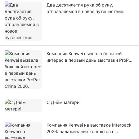
Два десятилетия рука об руку,
отправляемся в новое путешествие.
Компания Kenwei вызвала большой
интерес в первый день выставки ProPak
China 2026.
С Днём матери!
Компания Kenwei на выставке Interpack
2026: налаживание контактов с
мировыми специалистами в области