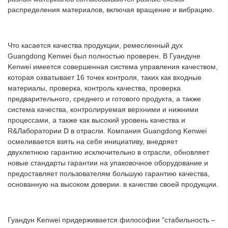
распределения материалов, включая вращение и вибрацию.
Что касается качества продукции, ремесленный дух
Guangdong Kenwei был полностью проверен. В Гуандуне
Kenwei имеется совершенная система управления качеством,
которая охватывает 16 точек контроля, таких как входные
материалы, проверка, контроль качества, проверка
предварительного, среднего и готового продукта, а также
система качества, контролируемая верхними и нижними
процессами, а также как высокий уровень качества и
R&Лаборатории D в отрасли. Компания Guangdong Kenwei
осмеливается взять на себя инициативу, внедряет
двухлетнюю гарантию исключительно в отрасли, обновляет
новые стандарты гарантии на упаковочное оборудование и
предоставляет пользователям большую гарантию качества,
основанную на высоком доверии. в качестве своей продукции.
Гуандун Kenwei придерживается философии "стабильность –