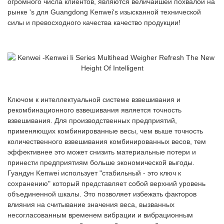
огромного числа клиентов, являются величайшей похвалой на
рынке 's для Guangdong Kenwei's изысканной технической
силы и превосходного качества качество продукции!
Ключом к интеллектуальной системе взвешивания и
рекомбинационного взвешивания является точность
взвешивания. Для производственных предприятий,
применяющих комбинированные весы, чем выше точность
количественного взвешивания комбинированных весов, тем
эффективнее это может снизить материальные потери и
принести предприятиям больше экономической выгоды.
Гуандун Kenwei использует "стабильный - это ключ к
сохранению" который представляет собой верхний уровень
объединенной шкалы. Это позволяет избежать факторов
влияния на считывание значения веса, вызванных
несогласованным временем вибрации и вибрационным