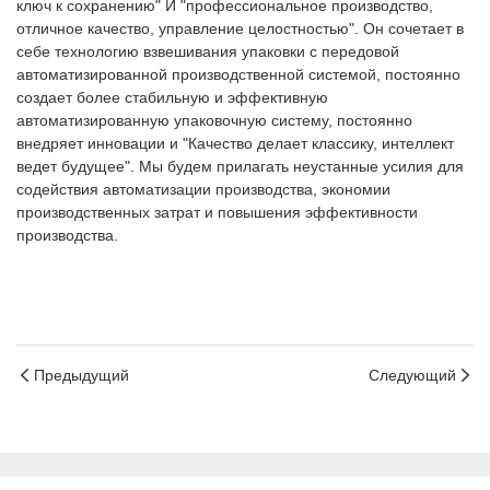
ключ к сохранению" И "профессиональное производство,
отличное качество, управление целостностью". Он сочетает в
себе технологию взвешивания упаковки с передовой
автоматизированной производственной системой, постоянно
создает более стабильную и эффективную
автоматизированную упаковочную систему, постоянно
внедряет инновации и "Качество делает классику, интеллект
ведет будущее". Мы будем прилагать неустанные усилия для
содействия автоматизации производства, экономии
производственных затрат и повышения эффективности
производства.
Предыдущий
Следующий