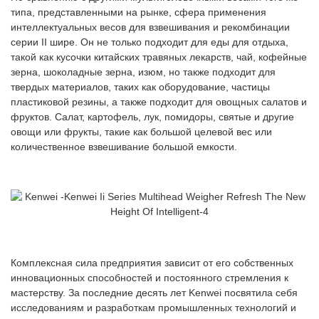
типа, представленными на рынке, сфера применения
интеллектуальных весов для взвешивания и рекомбинации
серии II шире. Он не только подходит для еды для отдыха,
такой как кусочки китайских травяных лекарств, чай, кофейные
зерна, шоколадные зерна, изюм, но также подходит для
твердых материалов, таких как оборудование, частицы
пластиковой резины, а также подходит для овощных салатов и
фруктов. Салат, картофель, лук, помидоры, святые и другие
овощи или фрукты, такие как большой целевой вес или
количественное взвешивание большой емкости.
Комплексная сила предприятия зависит от его собственных
инновационных способностей и постоянного стремления к
мастерству. За последние десять лет Kenwei посвятила себя
исследованиям и разработкам промышленных технологий и