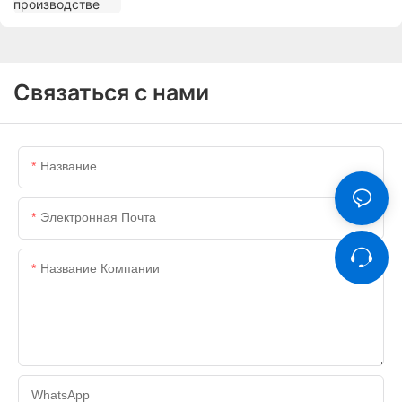
Связаться с нами
Название
Электронная Почта
Название Компании
WhatsApp