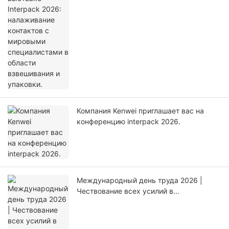
взвешивания и упаковки.
Компания Kenwei приглашает вас на
конференцию interpack 2026.
Международный день труда 2026 |
Чествование всех усилий в
производстве