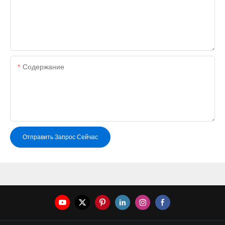
Содержание
Отправить Запрос Сейчас