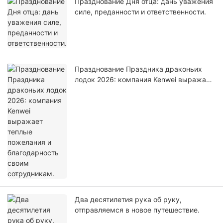
Празднование Дня отца: дань уважения
силе, преданности и ответственности.
Празднование Праздника драконьих
лодок 2026: компания Kenwei выражает
теплые пожелания и благодарность
своим сотрудникам.
Два десятилетия рука об руку,
отправляемся в новое путешествие.