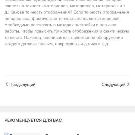
влияет на точность материалов, материалов, материалы и т.
д.; Какова точность отображения? Если точность отображения
не идеальна, фактическая точность не является хорошей.
Необходимо рассказать о методах настройки и навыках
работы, чтобы повысить точность отображения и фактическую
точность. Наконец, оценивается, является ли обнаружение
каждого датчика точным, поврежден ли датчик и т. д.
Предыдущий
Следующий
РЕКОМЕНДУЕТСЯ ДЛЯ ВАС