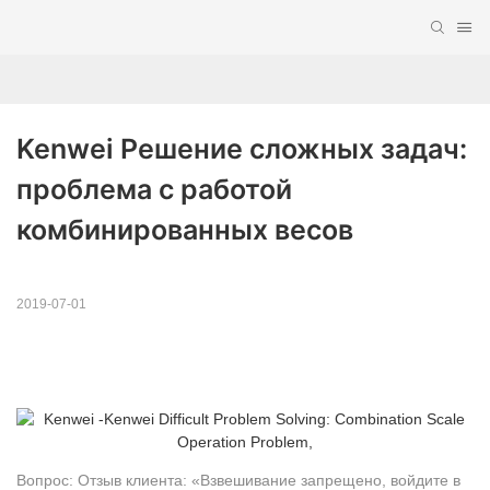
Kenwei Решение сложных задач: 
проблема с работой 
комбинированных весов
2019-07-01
Вопрос: Отзыв клиента: «Взвешивание запрещено, войдите в