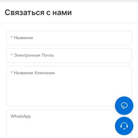
Связаться с нами
Название
Электронная Почта
Название Компании
WhatsApp