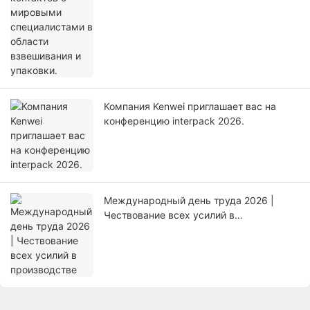
Компания Kenwei приглашает вас на
конференцию interpack 2026.
Международный день труда 2026 |
Чествование всех усилий в
производстве