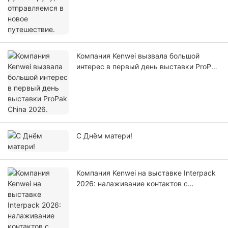
Компания Kenwei вызвала большой
интерес в первый день выставки ProPak
China 2026.
С Днём матери!
Компания Kenwei на выставке Interpack
2026: налаживание контактов с
мировыми специалистами в области
взвешивания и упаковки.