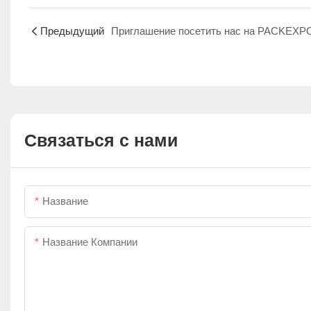
Предыдущий
Связаться с нами
Название
Название Компании