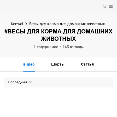
Kenwei
Весы для корма для домашних животных
#ВЕСЫ ДЛЯ КОРМА ДЛЯ ДОМАШНИХ
ЖИВОТНЫХ
1 содержимое
145 взгляды
видео
Шорты
Статья
Последний