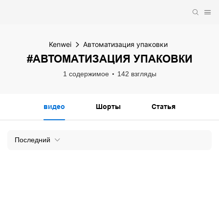
Kenwei
Автоматизация упаковки
#АВТОМАТИЗАЦИЯ УПАКОВКИ
1 содержимое
142 взгляды
видео
Шорты
Статья
Последний