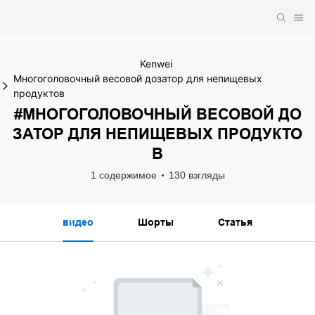
Kenwei
Многоголовочный весовой дозатор для непищевых
продуктов
#МНОГОГОЛОВОЧНЫЙ ВЕСОВОЙ ДО
ЗАТОР ДЛЯ НЕПИЩЕВЫХ ПРОДУКТО
В
1 содержимое
130 взгляды
видео
Шорты
Статья