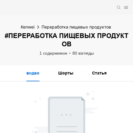
Kenwei
Переработка пищевых продуктов
#ПЕРЕРАБОТКА ПИЩЕВЫХ ПРОДУКТ
ОВ
1 содержимое
80 взгляды
видео
Шорты
Статья