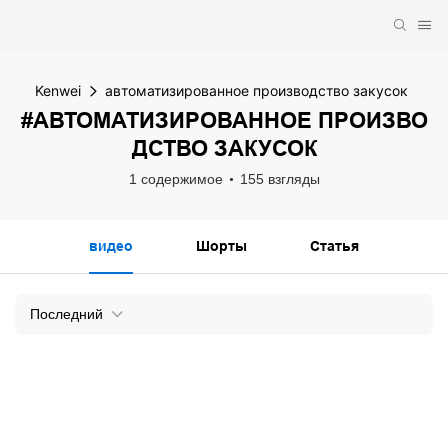
Kenwei
автоматизированное производство закусок
#АВТОМАТИЗИРОВАННОЕ ПРОИЗВО
ДСТВО ЗАКУСОК
1 содержимое
155 взгляды
видео
Шорты
Статья
Последний