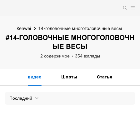
Kenwei
14-головочные многоголовочные весы
#14-ГОЛОВОЧНЫЕ МНОГОГОЛОВОЧН
ЫЕ ВЕСЫ
2 содержимое
354 взгляды
видео
Шорты
Статья
Последний