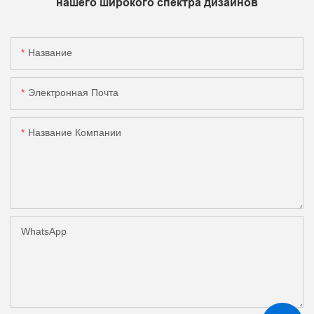
нашего широкого спектра дизайнов
Название
Электронная Почта
Название Компании
WhatsApp