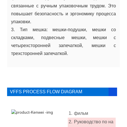
связанные с ручным упаковочным трудом. Это
повышает безопасность и эргономику процесса
упаковки.
3. Тип мешка: мешки-подушки, мешки со
складками, подвесные мешки, мешки с
четырехсторонней запечаткой, мешки с
трехсторонней запечаткой.
VFFS PROCESS FLOW DIAGRAM
1.
фильм
2.
Руководство по на