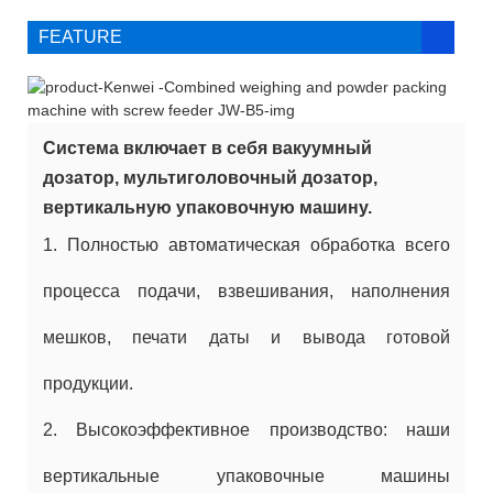
FEATURE
Система включает в себя вакуумный
дозатор, мультиголовочный дозатор,
вертикальную упаковочную машину.
1. Полностью автоматическая обработка всего
процесса подачи, взвешивания, наполнения
мешков, печати даты и вывода готовой
продукции.
2. Высокоэффективное производство: наши
вертикальные упаковочные машины