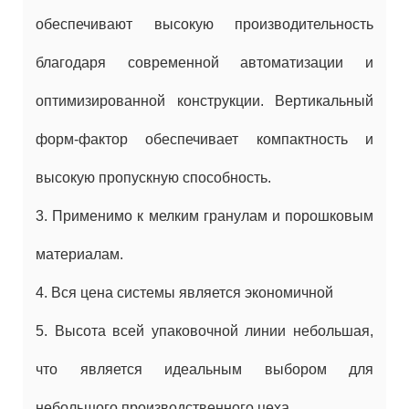
обеспечивают высокую производительность
благодаря современной автоматизации и
оптимизированной конструкции. Вертикальный
форм-фактор обеспечивает компактность и
высокую пропускную способность.
3. Применимо к мелким гранулам и порошковым
материалам.
4. Вся цена системы является экономичной
5. Высота всей упаковочной линии небольшая,
что является идеальным выбором для
небольшого производственного цеха.