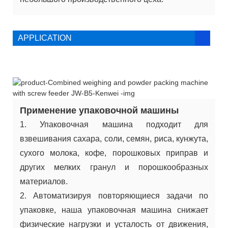
APPLICATION
Применение упаковочной машины
1. Упаковочная машина подходит для
взвешивания сахара, соли, семян, риса, кунжута,
сухого молока, кофе, порошковых приправ и
других мелких гранул и порошкообразных
материалов.
2. Автоматизируя повторяющиеся задачи по
упаковке, наша упаковочная машина снижает
физические нагрузки и усталость от движения,