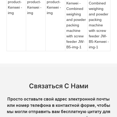
Связаться С Нами
Просто оставьте свой адрес электронной почты
или номер телефона в контактной форме, чтобы
мы могли отправить вам бесплатную цитату для