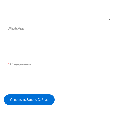
WhatsApp
Содержание
Отправить Запрос Сейчас