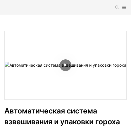
Автоматическая система 
взвешивания и упаковки гороха