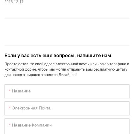
2018-12-17
Если у вас есть еще вопросы, напишите нам
Просто оставьте свой адрес электронной почты или номер телефона в
контактной форме, чтобы мы могли отправить вам бесплатную цитату
для нашего широкого спектра Дизайнов!
Название
Электронная Почта
Название Компании