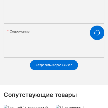
Содержание
Отправить Запрос Сейчас
Сопутствующие товары