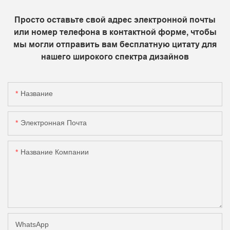
Просто оставьте свой адрес электронной почты
или номер телефона в контактной форме, чтобы
мы могли отправить вам бесплатную цитату для
нашего широкого спектра дизайнов
Название
Электронная Почта
Название Компании
WhatsApp