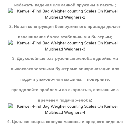
избежать падения сломанной пружины в пакеты;
2. Новая конструкция беспружинного привода делает
взвешивание более стабильным и быстрым;
3. Двухслойные разгрузочные желоба с двойными
высокоскоростными бункерами синхронизации для
подачи упаковочной машины. поверните,
преодолейте проблемы со скоростью, связанные с
временем подачи желоба;
4. Цельная сварка корпуса машины и среднего сиденья