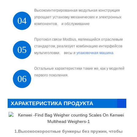
Высокоинтегрированная модульная конструкция
упрощает установку механических и электронных
04
компонентов. и обслуживание
Протокол связи Modbus, являющийся отраслевым
стандартом, реализует комбинацию интерфейсов
05
мультиголовки. весы и
упаковочная машина
Остальные характеристики такие же, как у моделей
первого поколения.
06
ХАРАКТЕРИСТИКА ПРОДУКТА
1.Высокоскоростные бункеры без пружин, чтобы