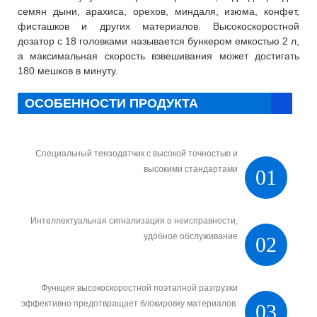
семян дыни, арахиса, орехов, миндаля, изюма, конфет,
фисташков и других материалов. Высокоскоростной
дозатор с 18 головками называется бункером емкостью 2 л,
а максимальная скорость взвешивания может достигать
180 мешков в минуту.
ОСОБЕННОСТИ ПРОДУКТА
Специальный тензодатчик с высокой точностью и
высокими стандартами
01
Интеллектуальная сигнализация о неисправности,
удобное обслуживание
02
Функция высокоскоростной поэтапной разгрузки
эффективно предотвращает блокировку материалов.
03