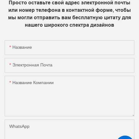
Просто оставьте свой адрес электронной почты
или номер телефона в контактной форме, чтобы
мы могли отправить вам бесплатную цитату для
нашего широкого спектра дизайнов
Название
Электронная Почта
Название Компании
WhatsApp