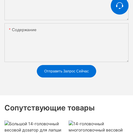
Содержание
Отправить Запрос Сейчас
Сопутствующие товары