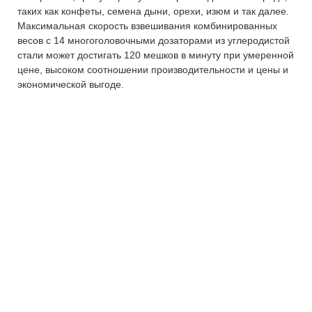
таких как конфеты, семена дыни, орехи, изюм и так далее.
Максимальная скорость взвешивания комбинированных
весов с 14 многоголовочными дозаторами из углеродистой
стали может достигать 120 мешков в минуту при умеренной
цене, высоком соотношении производительности и цены и
экономической выгоде.