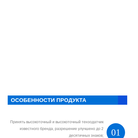
ОСОБЕННОСТИ ПРОДУКТА
Принять высокоточный и высокоточный тензодатчик
известного бренда, разрешение улучшено до 2
01
десятичных знаков;