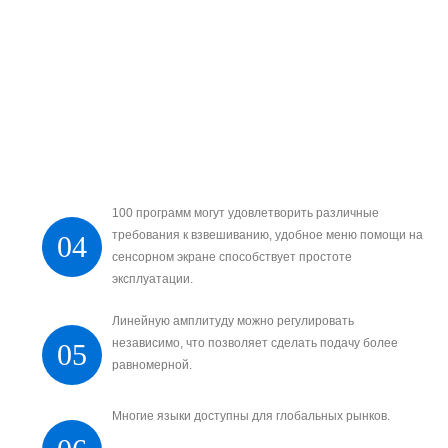
100 программ могут удовлетворить различные
требования к взвешиванию, удобное меню помощи на
04
сенсорном экране способствует простоте
эксплуатации.
Линейную амплитуду можно регулировать
независимо, что позволяет сделать подачу более
05
равномерной.
Многие языки доступны для глобальных рынков.