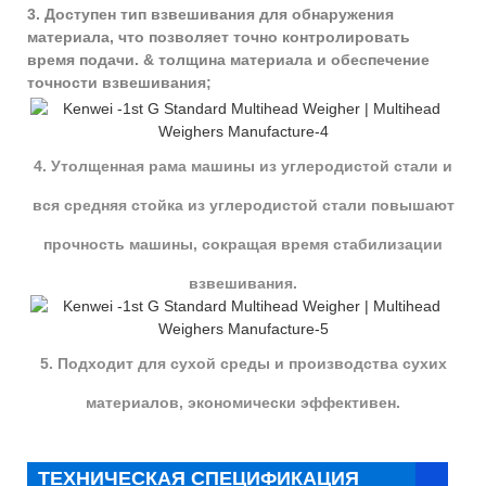
3. Доступен тип взвешивания для обнаружения
материала, что позволяет точно контролировать
время подачи. & толщина материала и обеспечение
точности взвешивания;
4. Утолщенная рама машины из углеродистой стали и
вся средняя стойка из углеродистой стали повышают
прочность машины, сокращая время стабилизации
взвешивания.
5. Подходит для сухой среды и производства сухих
материалов, экономически эффективен.
ТЕХНИЧЕСКАЯ СПЕЦИФИКАЦИЯ