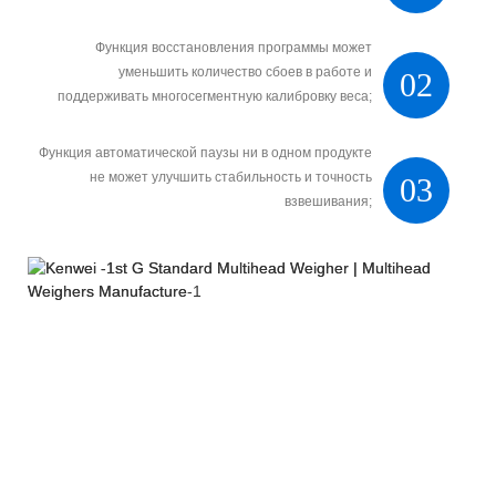
Функция восстановления программы может
уменьшить количество сбоев в работе и
02
поддерживать многосегментную калибровку веса;
Функция автоматической паузы ни в одном продукте
не может улучшить стабильность и точность
03
взвешивания;