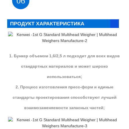
06
ПРОДУКТ ХАРАКТЕРИСТИКА
1. Бункер объемом 1,6/2,5 л подходит для всех видов
стандартных материалов и может широко
использоваться;
2. Процесс изготовления пресс-форм и единые
стандарты проектирования способствуют лучшей
взаимозаменяемости запасных частей;